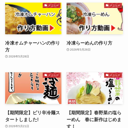
メニュー
メニュー
冷凍オムチャーハンの作り
冷凍らーめんの作り方
方
2026年5月26日
2026年5月28日
メニュー
メニュー
【期間限定】ピリ辛冷麺ス
【期間限定】春野菜の塩ら
タートしました!
ーめん 春に新作はじめま
す！
2026年5月21日