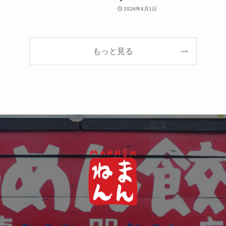
2026年4月1日
もっと見る