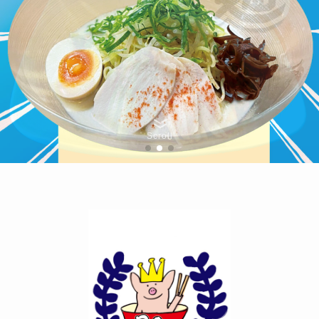
Scroll