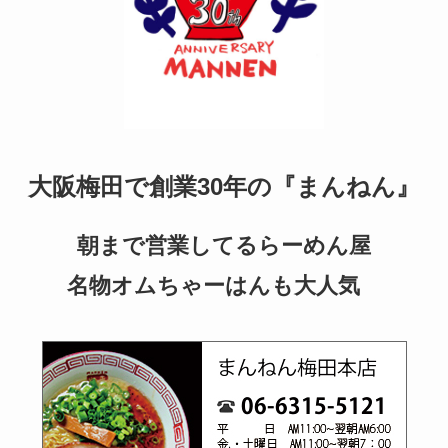
大阪梅田で創業30年の『まんねん』
朝まで営業してるらーめん屋
名物オムちゃーはんも大人気