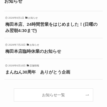
お知らせ
2026年8月1日
お知らせ
梅田本店、24時間営業をはじめました！(日曜の
み翌朝4:30まで)
2026年7月23日
お知らせ
梅田本店臨時休業のお知らせ
2026年6月10日
店舗情報
まんねん30周年 ありがとう企画
お知らせ一覧