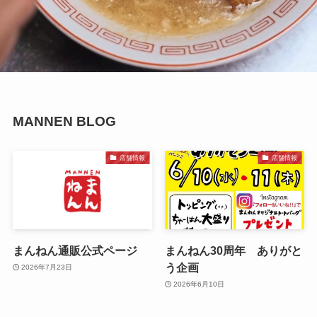
MANNEN BLOG
店舗情報
店舗情報
まんねん通販公式ページ
まんねん30周年 ありがと
う企画
2026年7月23日
2026年6月10日