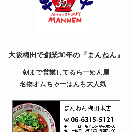
大阪梅田で創業30年の『まんねん』
朝まで営業してるらーめん屋
名物オムちゃーはんも大人気