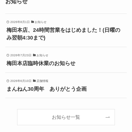
お知らせ
2026年8月1日
お知らせ
梅田本店、24時間営業をはじめました！(日曜の
み翌朝4:30まで)
2026年7月23日
お知らせ
梅田本店臨時休業のお知らせ
2026年6月10日
店舗情報
まんねん30周年 ありがとう企画
お知らせ一覧