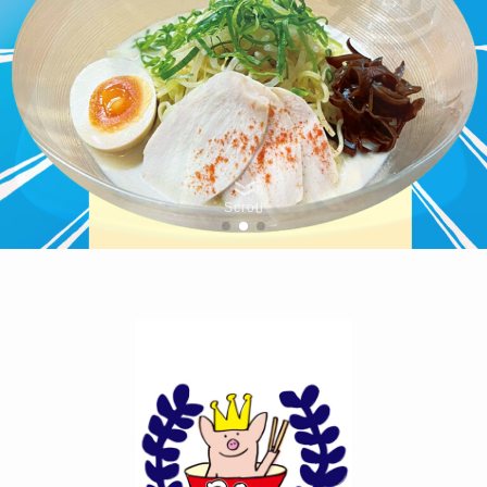
Scroll