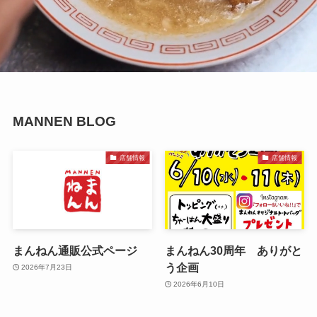
MANNEN BLOG
店舗情報
店舗情報
まんねん通販公式ページ
まんねん30周年 ありがと
う企画
2026年7月23日
2026年6月10日