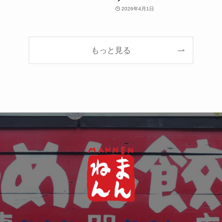
2026年4月1日
もっと見る