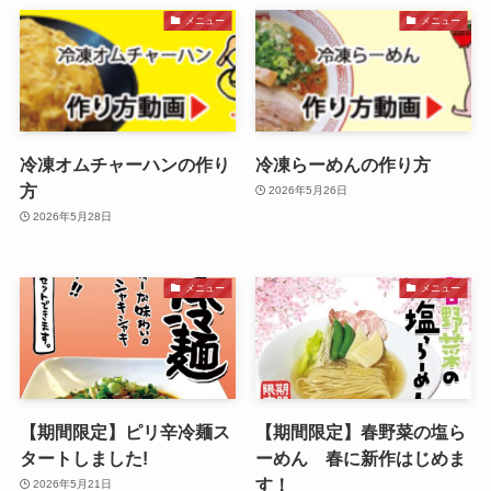
メニュー
メニュー
冷凍オムチャーハンの作り
冷凍らーめんの作り方
方
2026年5月26日
2026年5月28日
メニュー
メニュー
【期間限定】ピリ辛冷麺ス
【期間限定】春野菜の塩ら
タートしました!
ーめん 春に新作はじめま
す！
2026年5月21日